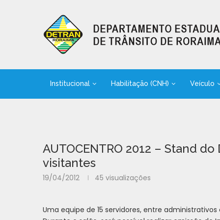
Institucional
Habilitação (CNH)
Veículo
AUTOCENTRO 2012 – Stand do De
visitantes
19/04/2012
45
visualizações
Uma equipe de 15 servidores, entre administrativos