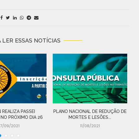
 LER ESSAS NOTÍCIAS
 REALIZA PASSEI
PLANO NACIONAL DE REDUÇÃO DE
D
 NO PRÓXIMO DIA 26
MORTES E LESÕES...
17/09/2021
11/08/2021