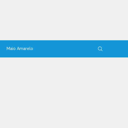
Maio Amarelo