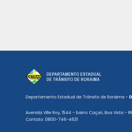
Departamento Estadual de Trânsito de Roraima -
D
Avenida Ville Roy, 1544 - bairro Caçari, Boa Vista - R
Contato: 0800-746-4631