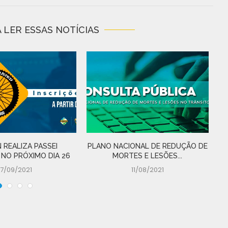
 LER ESSAS NOTÍCIAS
 REALIZA PASSEI
PLANO NACIONAL DE REDUÇÃO DE
D
 NO PRÓXIMO DIA 26
MORTES E LESÕES...
17/09/2021
11/08/2021