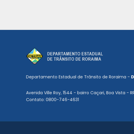
Departamento Estadual de Trânsito de Roraima -
D
Avenida Ville Roy, 1544 - bairro Caçari, Boa Vista - R
Contato: 0800-746-4631