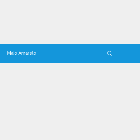
Maio Amarelo