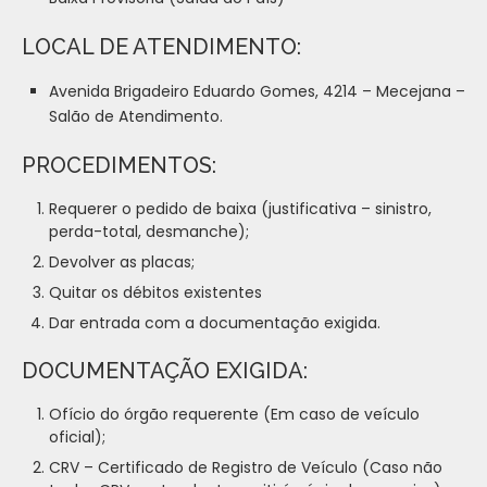
LOCAL DE ATENDIMENTO:
Avenida Brigadeiro Eduardo Gomes, 4214 – Mecejana –
Salão de Atendimento.
PROCEDIMENTOS:
Requerer o pedido de baixa (justificativa – sinistro,
perda-total, desmanche);
Devolver as placas;
Quitar os débitos existentes
Dar entrada com a documentação exigida.
DOCUMENTAÇÃO EXIGIDA:
Ofício do órgão requerente (Em caso de veículo
oficial);
CRV – Certificado de Registro de Veículo (Caso não