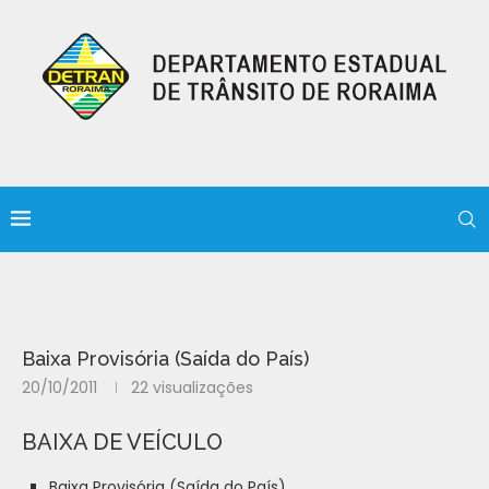
Baixa Provisória (Saída do País)
20/10/2011
22
visualizações
BAIXA DE VEÍCULO
Baixa Provisória (Saída do País)