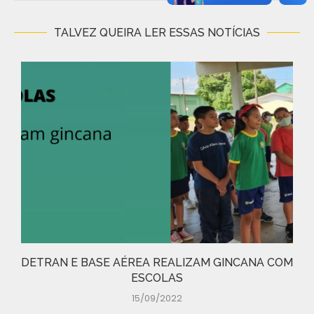
TALVEZ QUEIRA LER ESSAS NOTÍCIAS
DETRAN E BASE AÉREA REALIZAM GINCANA COM
ESCOLAS
15/09/2022