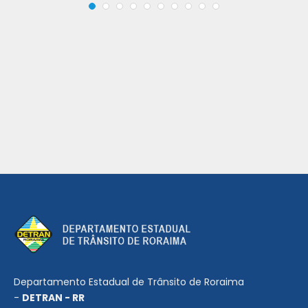
Departamento Estadual de Trânsito de Roraima
-
DETRAN - RR