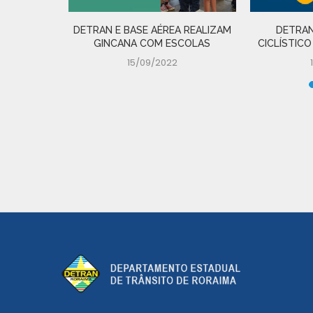
DETRAN E BASE AÉREA REALIZAM
DETRAN
GINCANA COM ESCOLAS
CICLÍSTICO
15/09/2022