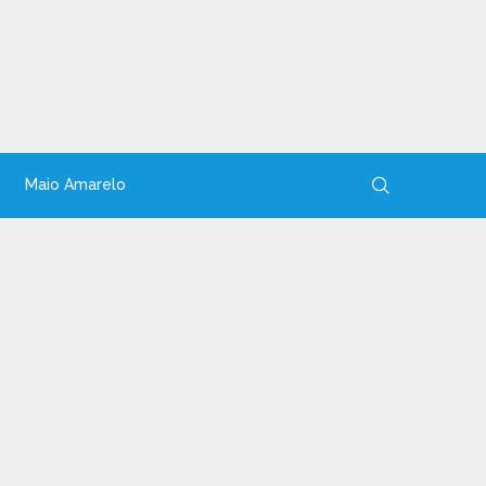
Maio Amarelo