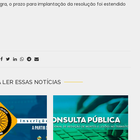
a, o prazo para implantação da resolução foi estendido
 LER ESSAS NOTÍCIAS