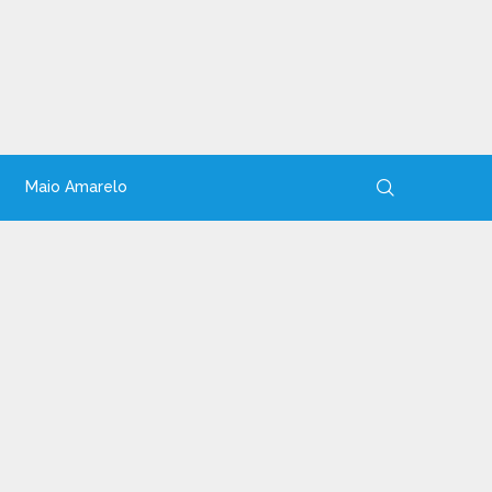
Maio Amarelo