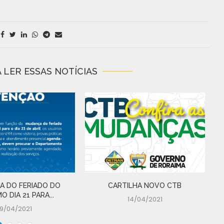
 LER ESSAS NOTÍCIAS
 DO FERIADO DO
CARTILHA NOVO CTB
O DIA 21 PARA...
14/04/2021
19/04/2021