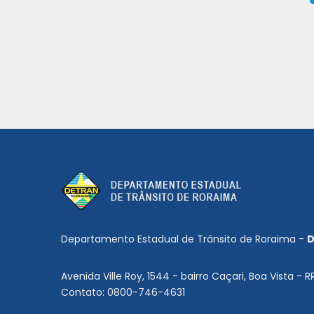
Departamento Estadual de Trânsito de Roraima -
D
Avenida Ville Roy, 1544 - bairro Caçari, Boa Vista - R
Contato: 0800-746-4631