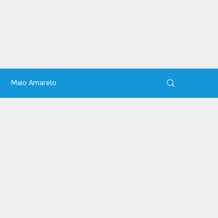
Maio Amarelo