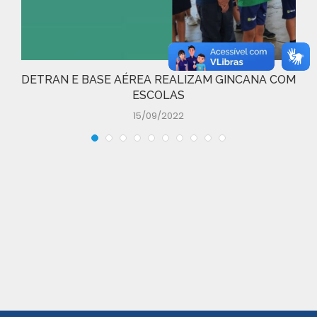
DETRAN E BASE AÉREA REALIZAM GINCANA COM
ESCOLAS
15/09/2022