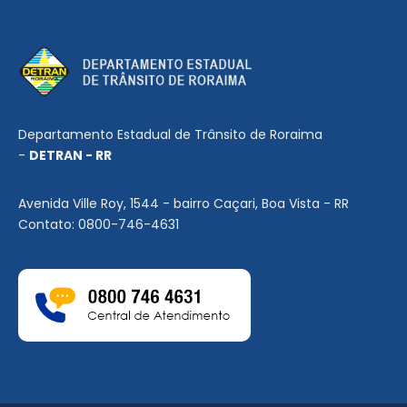
Departamento Estadual de Trânsito de Roraima
-
DETRAN - RR
Avenida Ville Roy, 1544 - bairro Caçari, Boa Vista - RR
Contato: 0800-746-4631