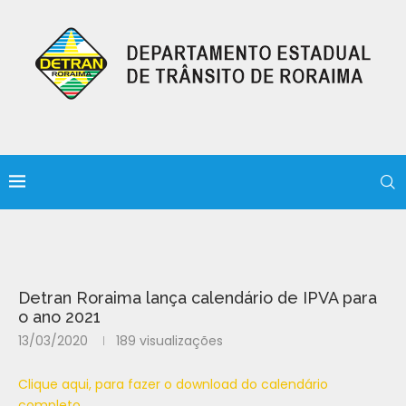
Detran Roraima lança calendário de IPVA para
o ano 2021
13/03/2020
189
visualizações
Clique aqui, para fazer o download do calendário
completo.