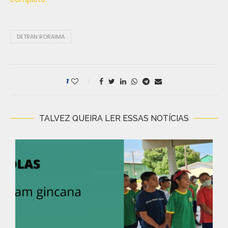
DETRAN RORAIMA
1
TALVEZ QUEIRA LER ESSAS NOTÍCIAS