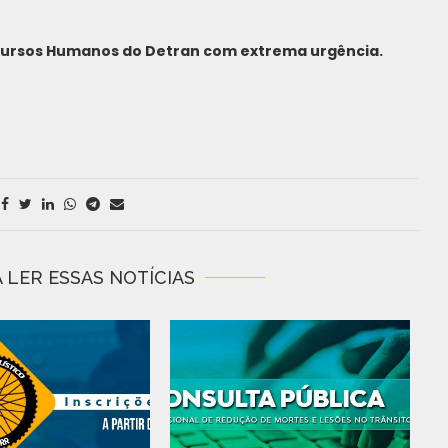
cursos Humanos do Detran com extrema urgência.
 LER ESSAS NOTÍCIAS