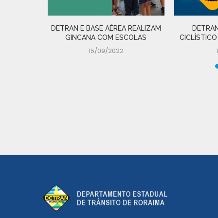
DETRAN E BASE AÉREA REALIZAM
DETRAN
GINCANA COM ESCOLAS
CICLÍSTICO
15/09/2022