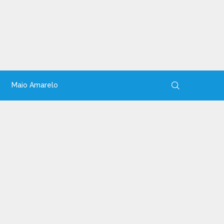
Maio Amarelo