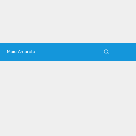
Maio Amarelo