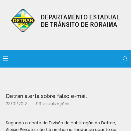
Detran alerta sobre falso e-mail
23/01/2012
99
visualizações
Segundo o chefe da Divisão de Habilitação do Detran,
Aloísio Peixoto, não há nenhuma mudança quanto ao