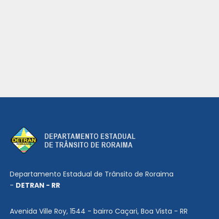
Departamento Estadual de Trânsito de Roraima
-
DETRAN - RR
Avenida Ville Roy, 1544 - bairro Caçari, Boa Vista - RR