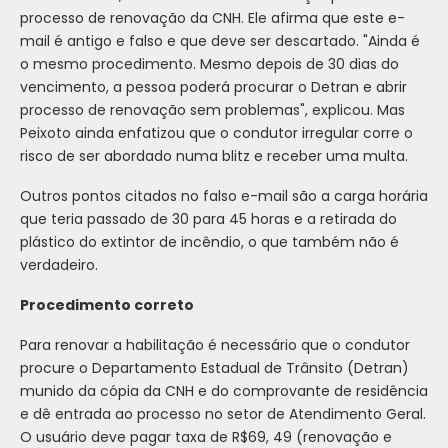
processo de renovação da CNH. Ele afirma que este e-
mail é antigo e falso e que deve ser descartado. "Ainda é
o mesmo procedimento. Mesmo depois de 30 dias do
vencimento, a pessoa poderá procurar o Detran e abrir
processo de renovação sem problemas", explicou. Mas
Peixoto ainda enfatizou que o condutor irregular corre o
risco de ser abordado numa blitz e receber uma multa.
Outros pontos citados no falso e-mail são a carga horária
que teria passado de 30 para 45 horas e a retirada do
plástico do extintor de incêndio, o que também não é
verdadeiro.
Procedimento correto
Para renovar a habilitação é necessário que o condutor
procure o Departamento Estadual de Trânsito (Detran)
munido da cópia da CNH e do comprovante de residência
e dê entrada ao processo no setor de Atendimento Geral.
O usuário deve pagar taxa de R$69, 49 (renovação e