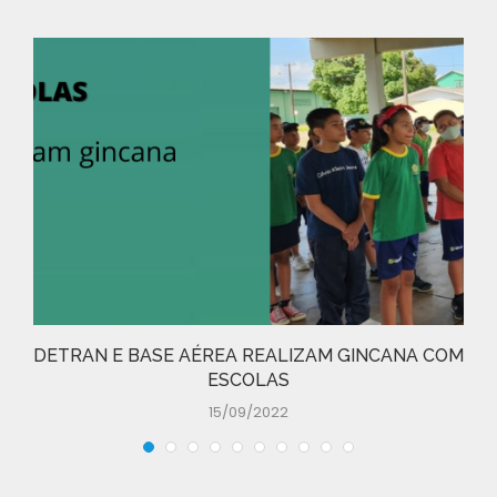
DETRAN E BASE AÉREA REALIZAM GINCANA COM
ESCOLAS
15/09/2022