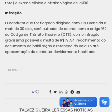
foto) e exame clínico e oftalmológico de R$100.
Infração
O condutor que for flagrado dirigindo com CNH vencida a
mais de 30 dias, será autuado de acordo com o artigo 162
do Código de Trânsito Brasileiro (CTB), como infração
gravíssima passível a multa de R$ 191,54, recolhimento do
documento de habilitação e retenção do veículo até
apresentação de condutor devidamente habilitado.
DETRAN
0
TALVEZ QUEIRA LER ESSAS NOTÍCIAS