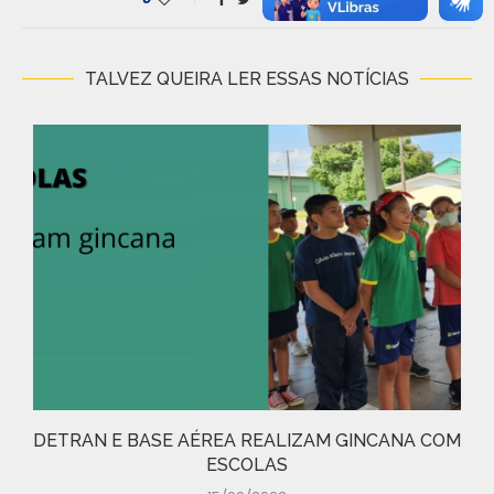
TALVEZ QUEIRA LER ESSAS NOTÍCIAS
DETRAN E BASE AÉREA REALIZAM GINCANA COM
ESCOLAS