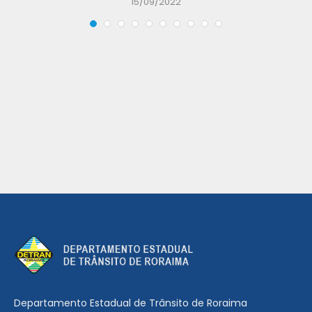
15/09/2022
Departamento Estadual de Trânsito de Roraima