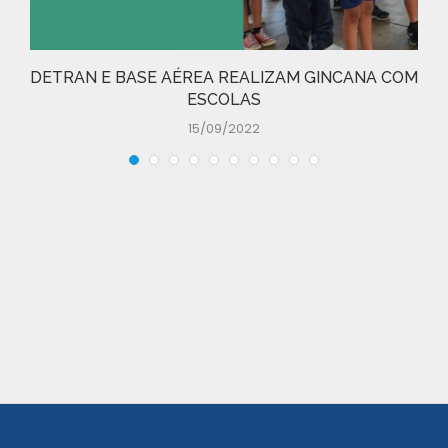
DETRAN E BASE AÉREA REALIZAM GINCANA COM
ESCOLAS
15/09/2022