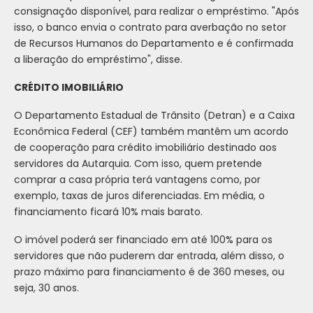
consignação disponível, para realizar o empréstimo. "Após
isso, o banco envia o contrato para averbação no setor
de Recursos Humanos do Departamento e é confirmada
a liberação do empréstimo", disse.
CRÉDITO IMOBILIÁRIO
O Departamento Estadual de Trânsito (Detran) e a Caixa
Econômica Federal (CEF) também mantêm um acordo
de cooperação para crédito imobiliário destinado aos
servidores da Autarquia. Com isso, quem pretende
comprar a casa própria terá vantagens como, por
exemplo, taxas de juros diferenciadas. Em média, o
financiamento ficará 10% mais barato.
O imóvel poderá ser financiado em até 100% para os
servidores que não puderem dar entrada, além disso, o
prazo máximo para financiamento é de 360 meses, ou
seja, 30 anos.