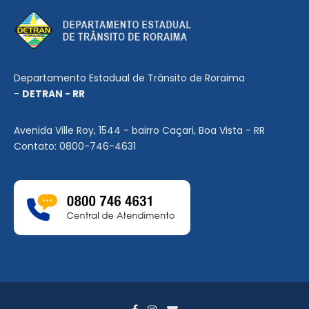
Departamento Estadual de Trânsito de Roraima
-
DETRAN - RR
Avenida Ville Roy, 1544 - bairro Caçari, Boa Vista - RR
Contato: 0800-746-4631