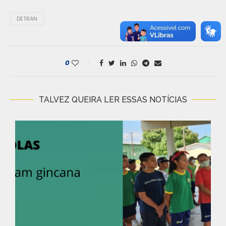
DETRAN
0
TALVEZ QUEIRA LER ESSAS NOTÍCIAS