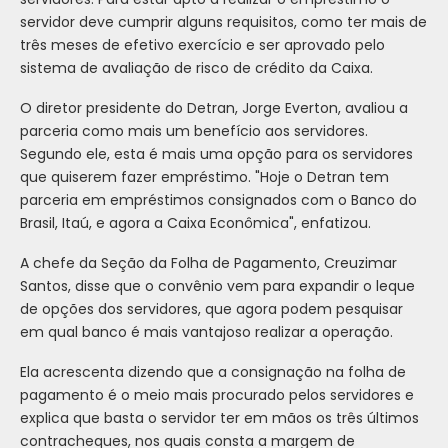
servidor deve cumprir alguns requisitos, como ter mais de
três meses de efetivo exercício e ser aprovado pelo
sistema de avaliação de risco de crédito da Caixa.
O diretor presidente do Detran, Jorge Everton, avaliou a
parceria como mais um benefício aos servidores.
Segundo ele, esta é mais uma opção para os servidores
que quiserem fazer empréstimo. "Hoje o Detran tem
parceria em empréstimos consignados com o Banco do
Brasil, Itaú, e agora a Caixa Econômica", enfatizou.
A chefe da Seção da Folha de Pagamento, Creuzimar
Santos, disse que o convênio vem para expandir o leque
de opções dos servidores, que agora podem pesquisar
em qual banco é mais vantajoso realizar a operação.
Ela acrescenta dizendo que a consignação na folha de
pagamento é o meio mais procurado pelos servidores e
explica que basta o servidor ter em mãos os três últimos
contracheques, nos quais consta a margem de