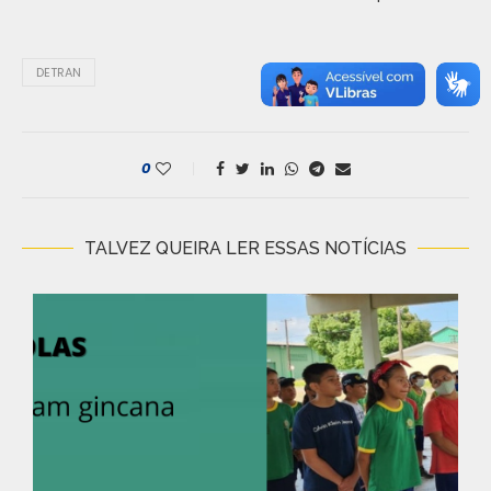
DETRAN
0
TALVEZ QUEIRA LER ESSAS NOTÍCIAS