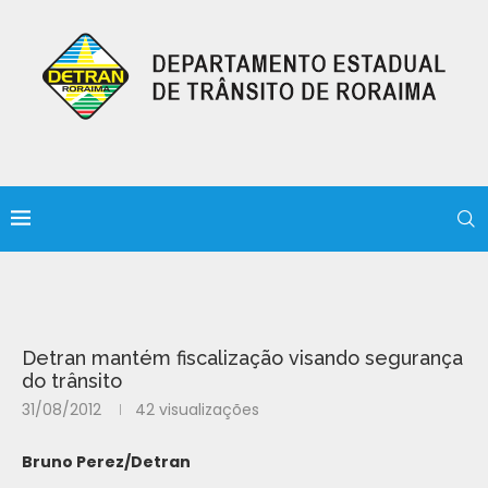
Detran mantém fiscalização visando segurança
do trânsito
31/08/2012
42
visualizações
Bruno Perez/Detran