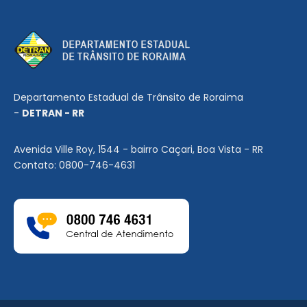
Departamento Estadual de Trânsito de Roraima
-
DETRAN - RR
Avenida Ville Roy, 1544 - bairro Caçari, Boa Vista - RR
Contato: 0800-746-4631