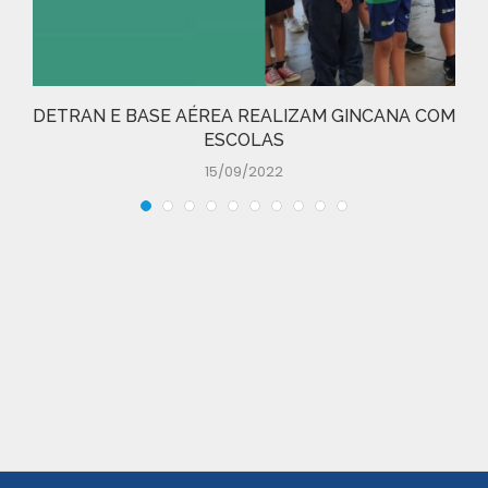
DETRAN E BASE AÉREA REALIZAM GINCANA COM
ESCOLAS
15/09/2022