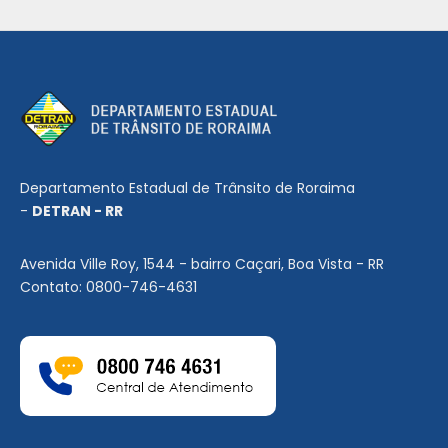
Departamento Estadual de Trânsito de Roraima
-
DETRAN - RR
Avenida Ville Roy, 1544 - bairro Caçari, Boa Vista - RR
Contato: 0800-746-4631