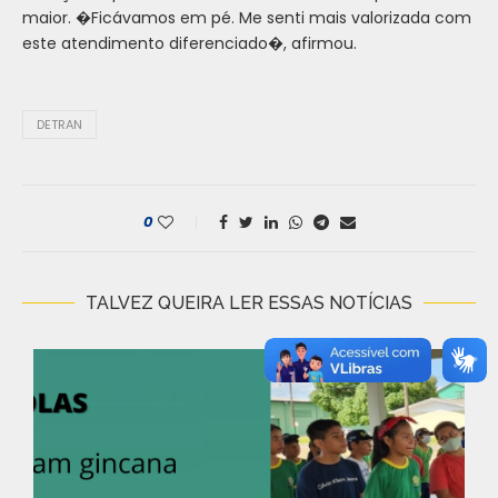
maior. �Ficávamos em pé. Me senti mais valorizada com
este atendimento diferenciado�, afirmou.
DETRAN
0
TALVEZ QUEIRA LER ESSAS NOTÍCIAS