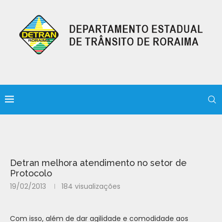
Detran melhora atendimento no setor de
Protocolo
19/02/2013
184
visualizações
Com isso, além de dar agilidade e comodidade aos