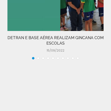
DETRAN E BASE AÉREA REALIZAM GINCANA COM
ESCOLAS
15/09/2022