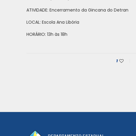
ATIVIDADE: Encerramento da Gincana do Detran
LOCAL: Escola Ana Libória
HORÁRIO: 13h às 18h
1