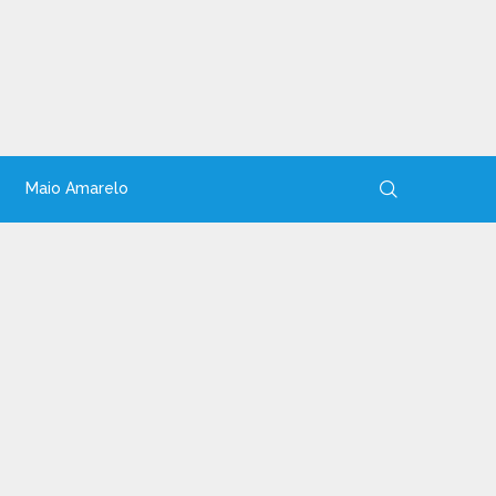
Maio Amarelo