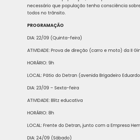
necessário que população tenha consciência sobre
todos no trânsito.
PROGRAMAÇÃO
DIA: 22/09 (Quinta-feira)
ATIVIDADE: Prova de direção (carro e moto) da II G
HORÁRIO: 9h
LOCAL: Pátio do Detran (avenida Brigadeiro Eduar
DIA: 23/09 – Sexta-feira
ATIVIDADE: Blitz educativa
HORÁRIO: 8h
LOCAL: Frente do Detran, junto com a Empresa Hem
DIA: 24/09 (Sábado)