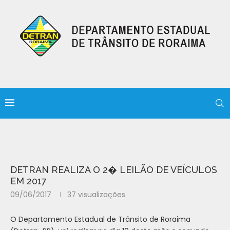
DETRAN REALIZA O 2� LEILÃO DE VEÍCULOS
EM 2017
09/06/2017
37
visualizações
O Departamento Estadual de Trânsito de Roraima