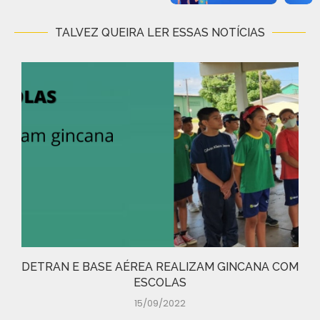
TALVEZ QUEIRA LER ESSAS NOTÍCIAS
DETRAN E BASE AÉREA REALIZAM GINCANA COM
ESCOLAS
15/09/2022