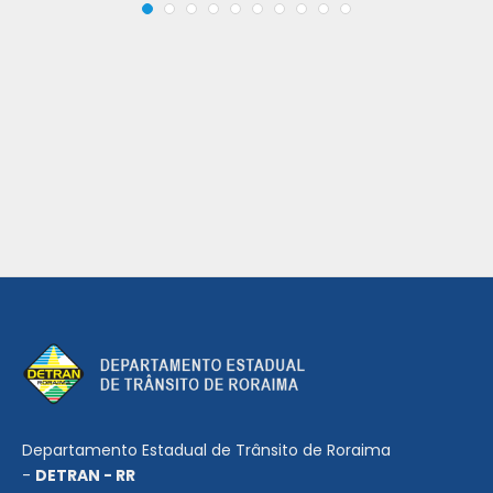
Departamento Estadual de Trânsito de Roraima
-
DETRAN - RR