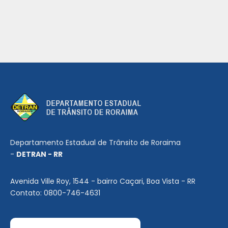
Departamento Estadual de Trânsito de Roraima
-
DETRAN - RR
Avenida Ville Roy, 1544 - bairro Caçari, Boa Vista - RR
Contato: 0800-746-4631