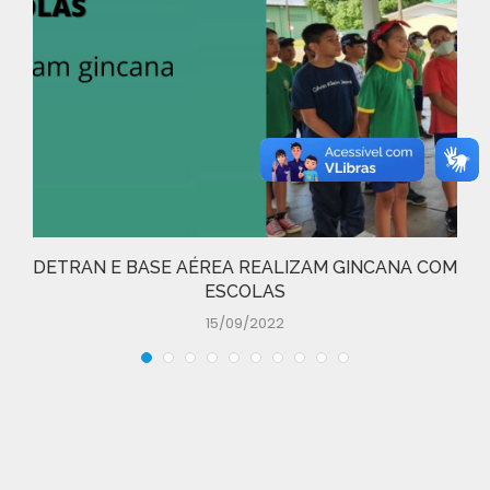
DETRAN E BASE AÉREA REALIZAM GINCANA COM
ESCOLAS
15/09/2022