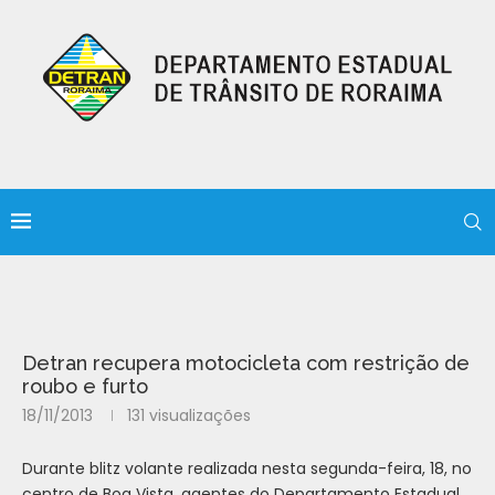
Detran recupera motocicleta com restrição de
roubo e furto
18/11/2013
131
visualizações
Durante blitz volante realizada nesta segunda-feira, 18, no
centro de Boa Vista, agentes do Departamento Estadual