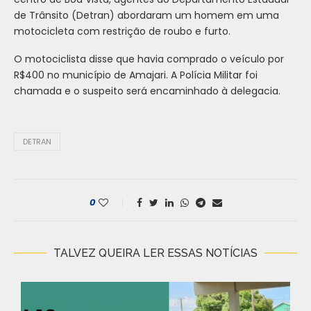
de Trânsito (Detran) abordaram um homem em uma
motocicleta com restrição de roubo e furto.
O motociclista disse que havia comprado o veículo por
R$400 no município de Amajari. A Polícia Militar foi
chamada e o suspeito será encaminhado à delegacia.
DETRAN
0
TALVEZ QUEIRA LER ESSAS NOTÍCIAS