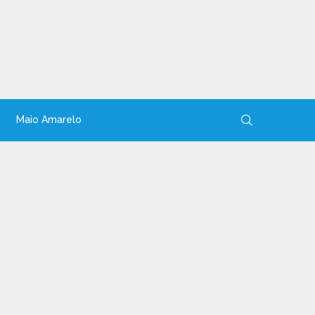
Maio Amarelo