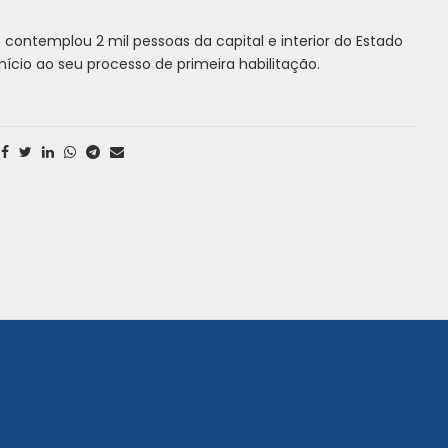
ontemplou 2 mil pessoas da capital e interior do Estado
ício ao seu processo de primeira habilitação.