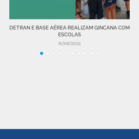
DETRAN E BASE AÉREA REALIZAM GINCANA COM
ESCOLAS
15/09/2022