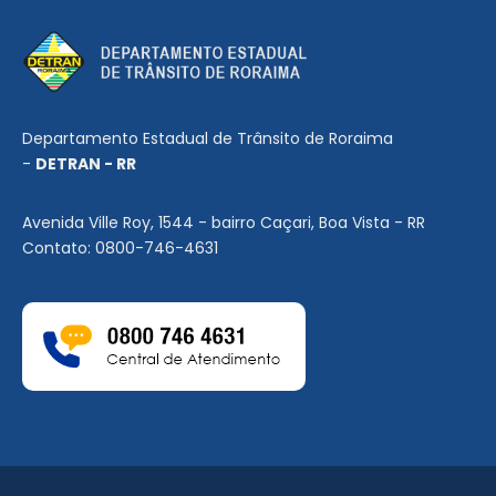
Departamento Estadual de Trânsito de Roraima
-
DETRAN - RR
Avenida Ville Roy, 1544 - bairro Caçari, Boa Vista - RR
Contato: 0800-746-4631