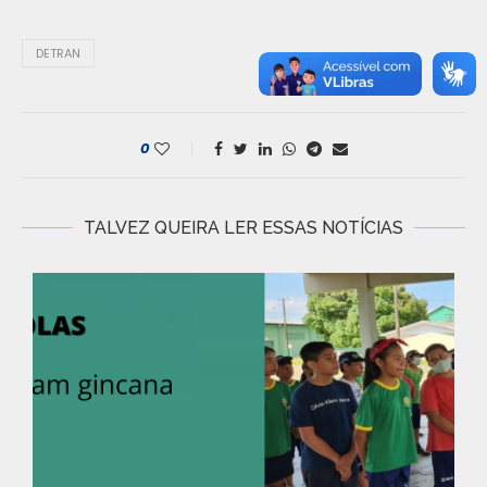
DETRAN
0
TALVEZ QUEIRA LER ESSAS NOTÍCIAS