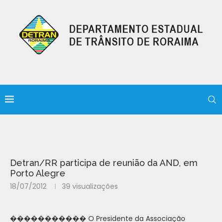
Detran/RR participa de reunião da AND, em
Porto Alegre
18/07/2012
39
visualizações
����������� O Presidente da Associação