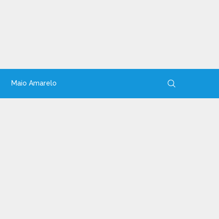
Maio Amarelo