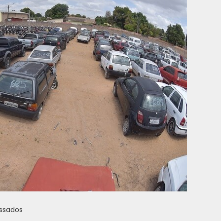
essados