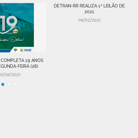
DETRAN-RR REALIZA 1ª LEILÃO DE
2021
08/02/2021
 COMPLETA 19 ANOS
GUNDA-FEIRA (28)
30/06/2021