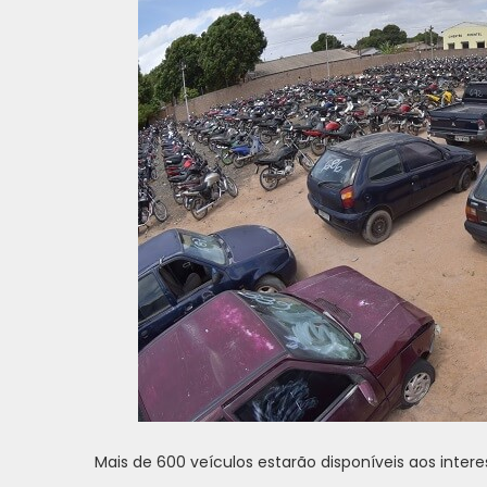
Mais de 600 veículos estarão disponíveis aos inter