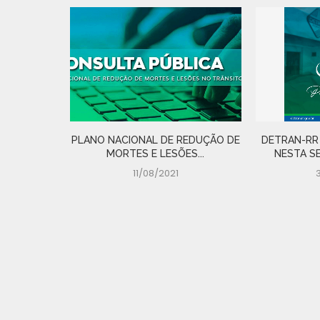
LISTA DE
VEÍCULOS
PLANO NACIONAL DE REDUÇÃO DE
DETRAN-RR
MORTES E LESÕES...
NESTA SE
11/08/2021