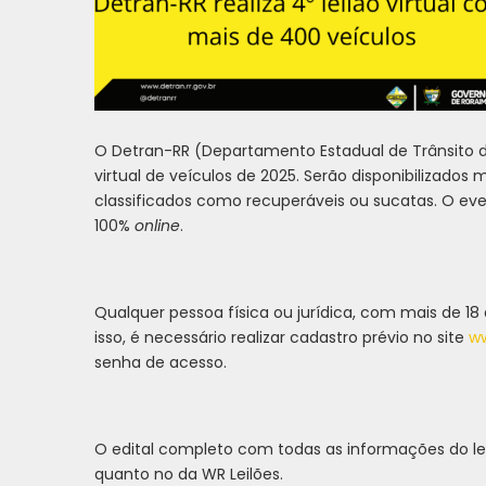
O Detran-RR (Departamento Estadual de Trânsito de R
virtual de veículos de 2025. Serão disponibilizados
classificados como recuperáveis ou sucatas. O ev
100%
online
.
Qualquer pessoa física ou jurídica, com mais de 18
isso, é necessário realizar cadastro prévio no site
ww
senha de acesso.
O edital completo com todas as informações do lei
quanto no da WR Leilões.