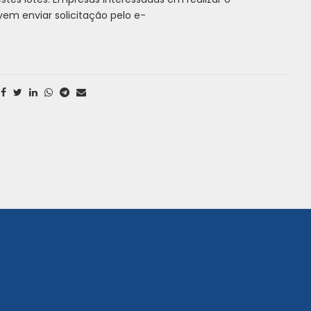
vem enviar solicitação pelo e-