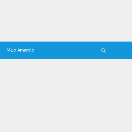
Maio Amarelo