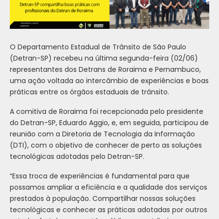
O Departamento Estadual de Trânsito de São Paulo
(Detran-SP) recebeu na última segunda-feira (02/06)
representantes dos Detrans de Roraima e Pernambuco,
uma ação voltada ao intercâmbio de experiências e boas
práticas entre os órgãos estaduais de trânsito.
A comitiva de Roraima foi recepcionada pelo presidente
do Detran-SP, Eduardo Aggio, e, em seguida, participou de
reunião com a Diretoria de Tecnologia da Informação
(DTI), com o objetivo de conhecer de perto as soluções
tecnológicas adotadas pelo Detran-SP.
“Essa troca de experiências é fundamental para que
possamos ampliar a eficiência e a qualidade dos serviços
prestados à população. Compartilhar nossas soluções
tecnológicas e conhecer as práticas adotadas por outros