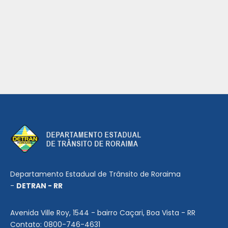
Departamento Estadual de Trânsito de Roraima
-
DETRAN - RR
Avenida Ville Roy, 1544 - bairro Caçari, Boa Vista - RR
Contato: 0800-746-4631