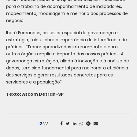
para o trabalho de acompanhamento de indicadores,
mapeamento, modelagem e melhoria dos processos de
negócio.
Iberê Fernandes, assessor especial de governança e
estratégia, falou sobre a importância do intercâmbio de
práticas: “Trocar aprendizados internamente e com
outros órgãos amplia o impacto das nossas práticas. A
governança estratégica, aliada à inovação e à análise de
dados, tem sido fundamental para melhorar a eficiência
dos serviços e gerar resultados concretos para os
servidores e a população”.
Texto: Ascom Detran-SP
0