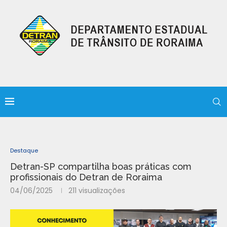
Destaque
Detran-SP compartilha boas práticas com
profissionais do Detran de Roraima
04/06/2025
211
visualizações