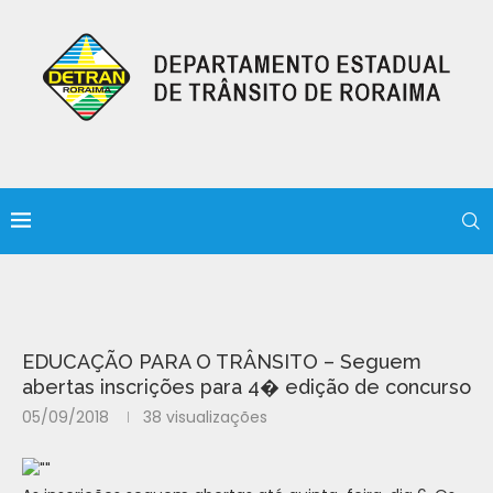
EDUCAÇÃO PARA O TRÂNSITO – Seguem
abertas inscrições para 4� edição de concurso
05/09/2018
38
visualizações