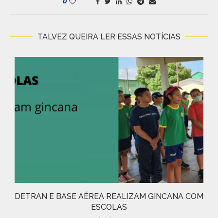
0
TALVEZ QUEIRA LER ESSAS NOTÍCIAS
DETRAN E BASE AÉREA REALIZAM GINCANA COM
ESCOLAS