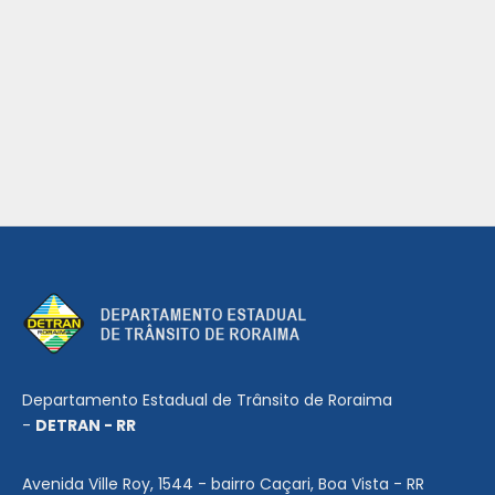
Departamento Estadual de Trânsito de Roraima
-
DETRAN - RR
Avenida Ville Roy, 1544 - bairro Caçari, Boa Vista - RR