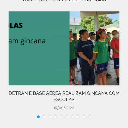
DETRAN E BASE AÉREA REALIZAM GINCANA COM
ESCOLAS
15/09/2022