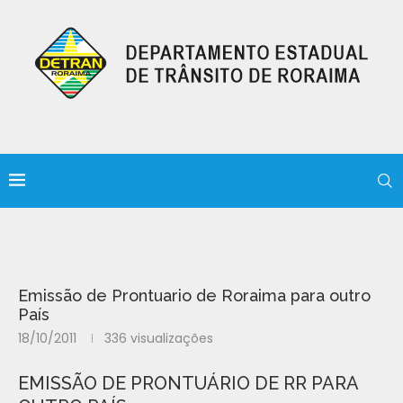
Emissão de Prontuario de Roraima para outro
País
18/10/2011
336
visualizações
EMISSÃO DE PRONTUÁRIO DE RR PARA