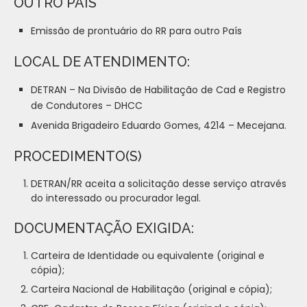
OUTRO PAÍS
Emissão de prontuário do RR para outro País
LOCAL DE ATENDIMENTO:
DETRAN – Na Divisão de Habilitação de Cad e Registro
de Condutores – DHCC
Avenida Brigadeiro Eduardo Gomes, 4214 – Mecejana.
PROCEDIMENTO(S)
DETRAN/RR aceita a solicitação desse serviço através
do interessado ou procurador legal.
DOCUMENTAÇÃO EXIGIDA:
Carteira de Identidade ou equivalente (original e
cópia);
Carteira Nacional de Habilitação (original e cópia);