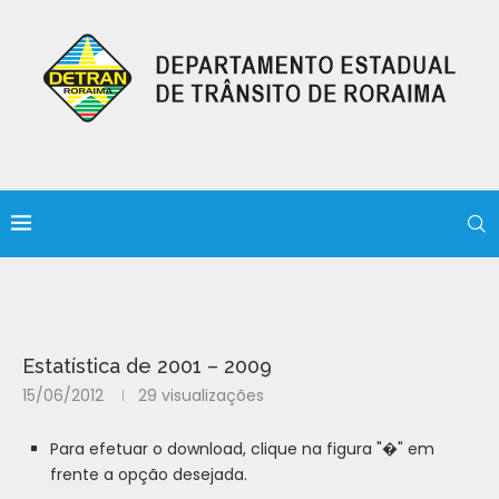
Estatística de 2001 – 2009
15/06/2012
29
visualizações
Para efetuar o download, clique na figura "�" em
frente a opção desejada.