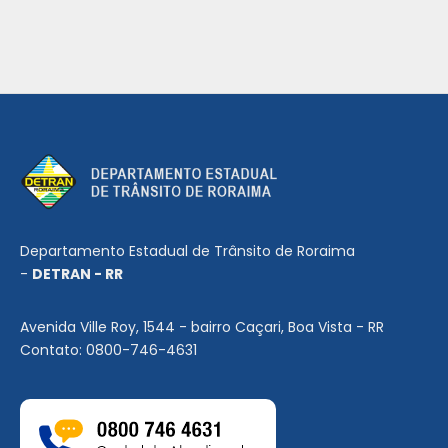
Departamento Estadual de Trânsito de Roraima
-
DETRAN - RR
Avenida Ville Roy, 1544 - bairro Caçari, Boa Vista - RR
Contato: 0800-746-4631