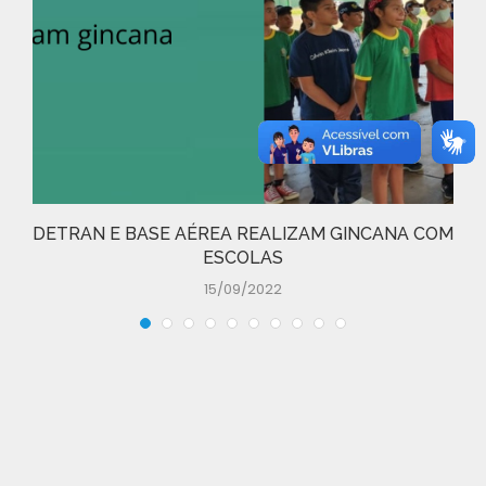
DETRAN E BASE AÉREA REALIZAM GINCANA COM
ESCOLAS
15/09/2022