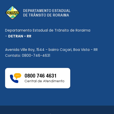
Departamento Estadual de Trânsito de Roraima
-
DETRAN - RR
Avenida Ville Roy, 1544 - bairro Caçari, Boa Vista - RR
Contato: 0800-746-4631