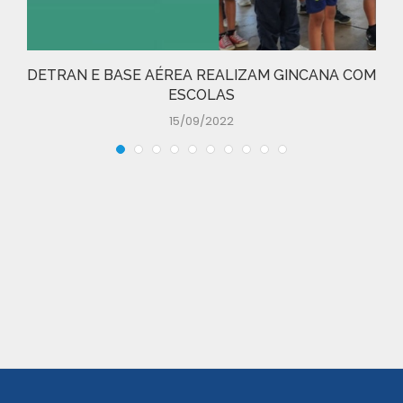
DETRAN E BASE AÉREA REALIZAM GINCANA COM
ESCOLAS
15/09/2022