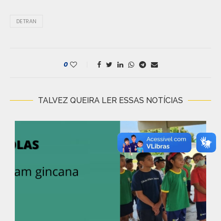
DETRAN
0
TALVEZ QUEIRA LER ESSAS NOTÍCIAS