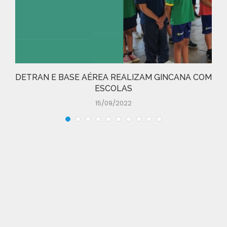
DETRAN E BASE AÉREA REALIZAM GINCANA COM
ESCOLAS
15/09/2022