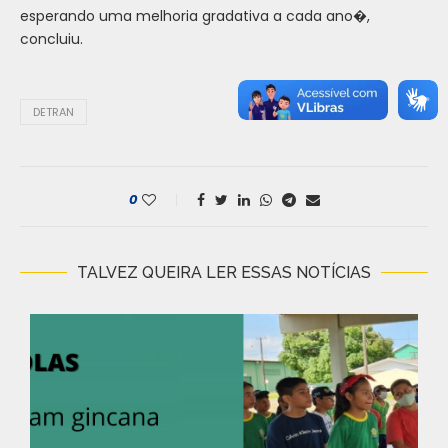
esperando uma melhoria gradativa a cada ano�,
concluiu.
DETRAN
0
TALVEZ QUEIRA LER ESSAS NOTÍCIAS