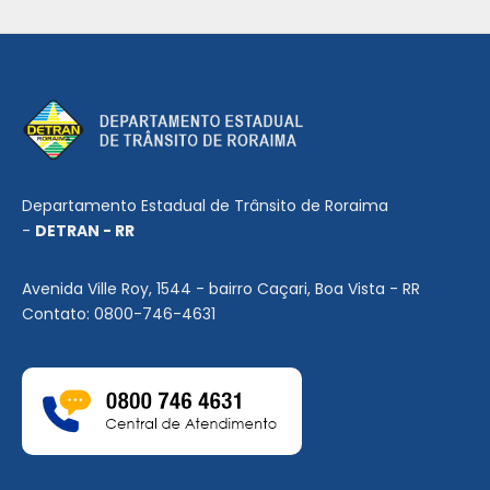
Departamento Estadual de Trânsito de Roraima
-
DETRAN - RR
Avenida Ville Roy, 1544 - bairro Caçari, Boa Vista - RR
Contato: 0800-746-4631