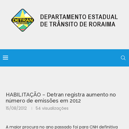
HABILITAÇÃO – Detran registra aumento no
número de emissões em 2012
15/08/2012
54
visualizações
A maior procura no ano passado foi para CNH definitiva