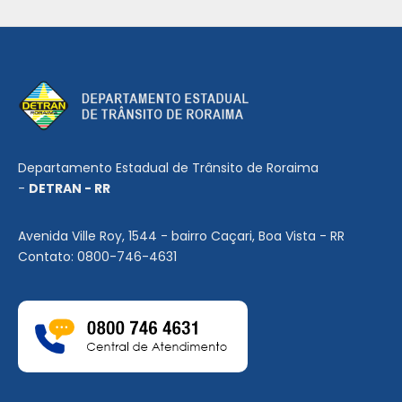
Departamento Estadual de Trânsito de Roraima
-
DETRAN - RR
Avenida Ville Roy, 1544 - bairro Caçari, Boa Vista - RR
Contato: 0800-746-4631