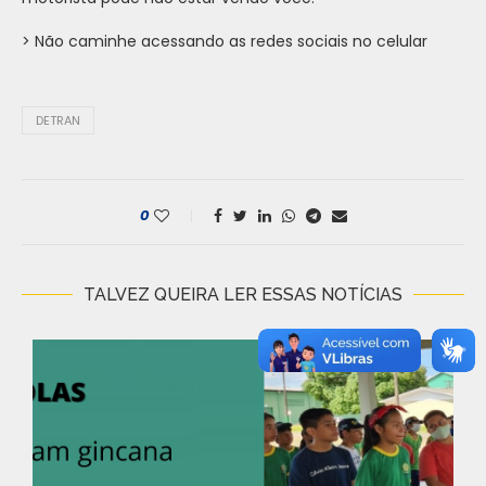
> Não caminhe acessando as redes sociais no celular
DETRAN
0
TALVEZ QUEIRA LER ESSAS NOTÍCIAS