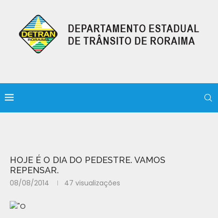
HOJE É O DIA DO PEDESTRE. VAMOS
REPENSAR.
08/08/2014
47
visualizações