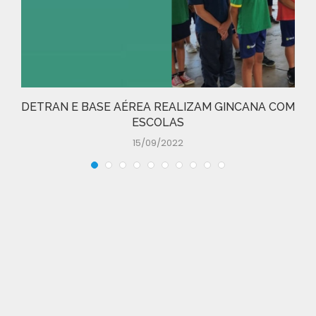
DETRAN E BASE AÉREA REALIZAM GINCANA COM
ESCOLAS
15/09/2022