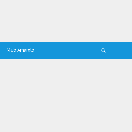
Maio Amarelo