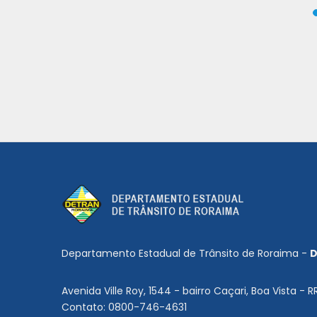
Departamento Estadual de Trânsito de Roraima -
D
Avenida Ville Roy, 1544 - bairro Caçari, Boa Vista - R
Contato: 0800-746-4631