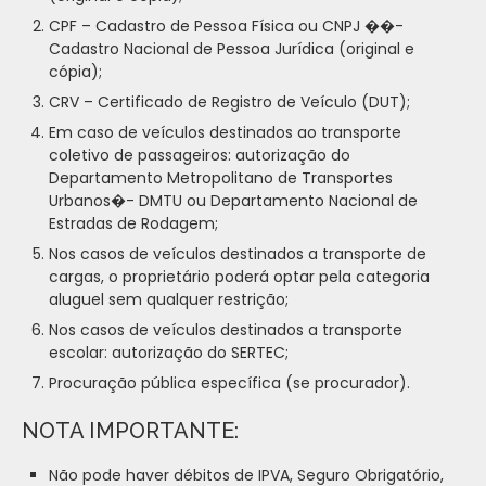
CPF – Cadastro de Pessoa Física ou CNPJ ��-
Cadastro Nacional de Pessoa Jurídica (original e
cópia);
CRV – Certificado de Registro de Veículo (DUT);
Em caso de veículos destinados ao transporte
coletivo de passageiros: autorização do
Departamento Metropolitano de Transportes
Urbanos�- DMTU ou Departamento Nacional de
Estradas de Rodagem;
Nos casos de veículos destinados a transporte de
cargas, o proprietário poderá optar pela categoria
aluguel sem qualquer restrição;
Nos casos de veículos destinados a transporte
escolar: autorização do SERTEC;
Procuração pública específica (se procurador).
NOTA IMPORTANTE:
Não pode haver débitos de IPVA, Seguro Obrigatório,