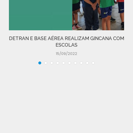
DETRAN E BASE AÉREA REALIZAM GINCANA COM
ESCOLAS
15/09/2022