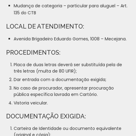
Mudança de categoria – particular para aluguel – Art.
135 do CTB
LOCAL DE ATENDIMENTO:
Avenida Brigadeiro Eduardo Gomes, 1008 – Mecejana.
PROCEDIMENTOS:
Placa de duas letras deverá ser substituída pela de
três letras (multa de 80 UFIR);
Dar entrada com a documentação exigida;
No caso de procurador, apresentar procuração
pública específica lavrada em Cartório.
Vistoria veicular.
DOCUMENTAÇÃO EXIGIDA:
Carteira de Identidade ou documento equivalente
(original e cópia);