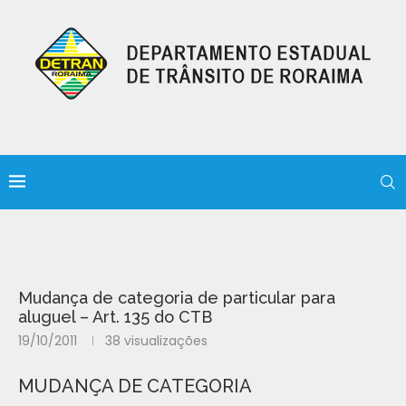
Mudança de categoria de particular para
aluguel – Art. 135 do CTB
19/10/2011
38
visualizações
MUDANÇA DE CATEGORIA