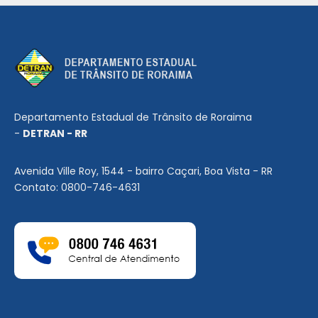
Departamento Estadual de Trânsito de Roraima
-
DETRAN - RR
Avenida Ville Roy, 1544 - bairro Caçari, Boa Vista - RR
Contato: 0800-746-4631