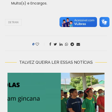
Multa(s) e Encargos.
DETRAN
0
TALVEZ QUEIRA LER ESSAS NOTÍCIAS