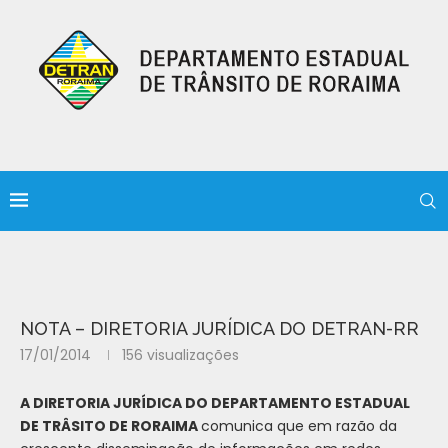
NOTA – DIRETORIA JURÍDICA DO DETRAN-RR
17/01/2014
156
visualizações
A DIRETORIA JURÍDICA DO DEPARTAMENTO ESTADUAL
DE TRÂSITO DE RORAIMA
comunica que em razão da