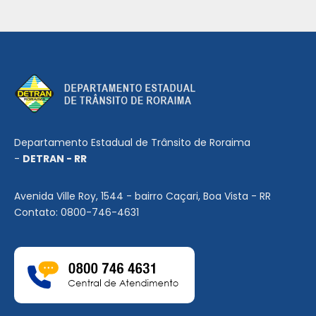
Departamento Estadual de Trânsito de Roraima
-
DETRAN - RR
Avenida Ville Roy, 1544 - bairro Caçari, Boa Vista - RR
Contato: 0800-746-4631