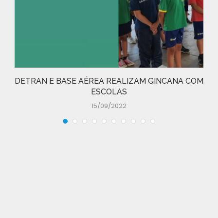
DETRAN E BASE AÉREA REALIZAM GINCANA COM
ESCOLAS
15/09/2022