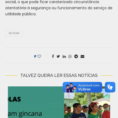
social, o que pode ficar caraterizado circunstância
atentatória à segurança ou funcionamento do serviço de
utilidade pública.
DETRAN
0
TALVEZ QUEIRA LER ESSAS NOTÍCIAS