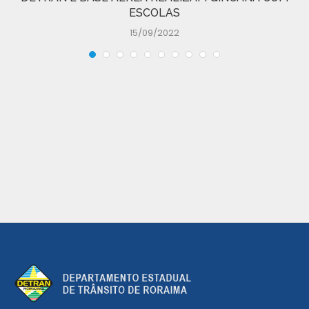
ESCOLAS
15/09/2022