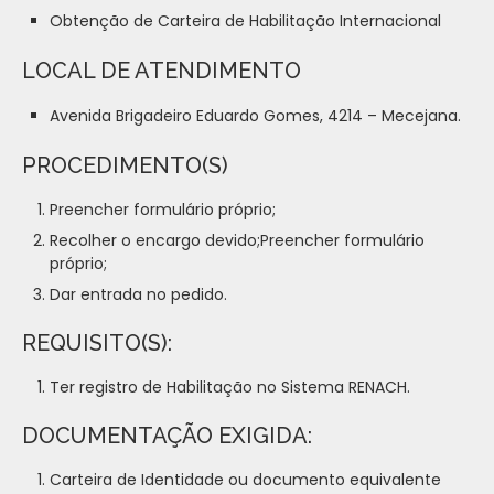
Obtenção de Carteira de Habilitação Internacional
LOCAL DE ATENDIMENTO
Avenida Brigadeiro Eduardo Gomes, 4214 – Mecejana.
PROCEDIMENTO(S)
Preencher formulário próprio;
Recolher o encargo devido;Preencher formulário
próprio;
Dar entrada no pedido.
REQUISITO(S):
Ter registro de Habilitação no Sistema RENACH.
DOCUMENTAÇÃO EXIGIDA:
Carteira de Identidade ou documento equivalente