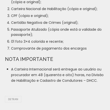
(cópia e original);
Carteira Nacional de Habilitação (cópia e original);
CPF (cópia e original);
Certidão Negativa de Crimes (original);
Passaporte Atulizado (cópia onde está a validade do
passaporte);
01 foto 3×4 colorida e recente;
Comprovante de pagamento dos encargos
NOTA IMPORTANTE
A Carteira Internacional será entregue ao usuário ou
procurador em 48 (quarenta e oito) horas, na Divisão
de Habilitação e Cadastro de Condutores – DHCC.
DETRAN