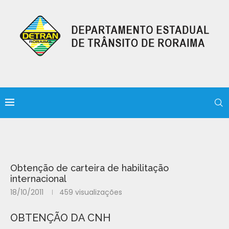
Obtenção de carteira de habilitação
internacional
18/10/2011
459
visualizações
OBTENÇÃO DA CNH