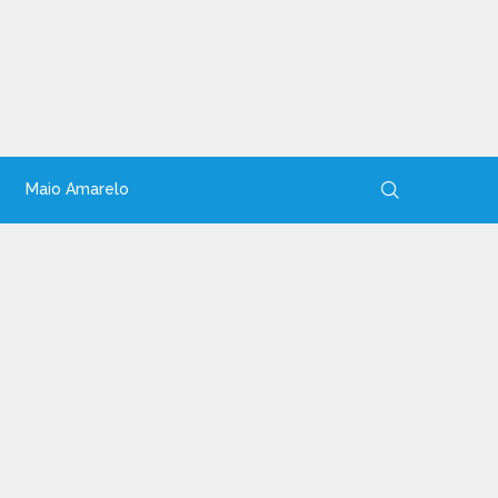
Maio Amarelo