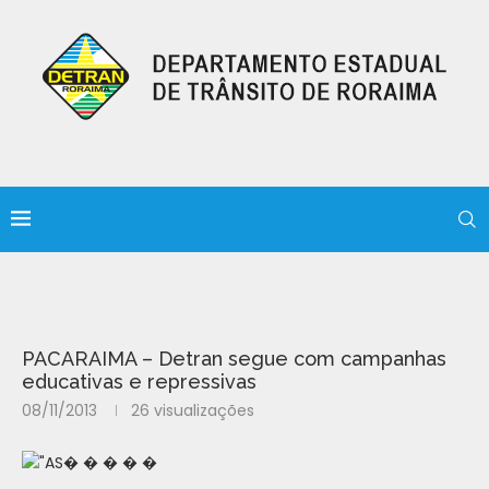
PACARAIMA – Detran segue com campanhas
educativas e repressivas
08/11/2013
26
visualizações
� � � � �