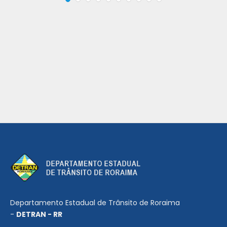
Departamento Estadual de Trânsito de Roraima
-
DETRAN - RR