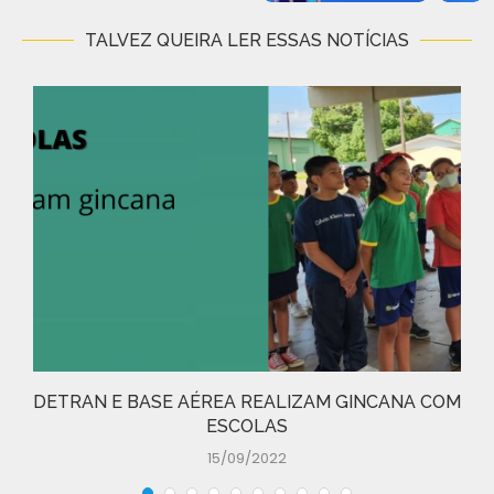
TALVEZ QUEIRA LER ESSAS NOTÍCIAS
DETRAN E BASE AÉREA REALIZAM GINCANA COM
ESCOLAS
15/09/2022