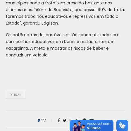
municípios onde a frota tem crescido bastante nos
últimos anos. "Além de Boa Vista, que possui 90% da frota,
faremos trabalhos educativos e repressivos em todo o
Estado", garantiu Edgilson.
Os bafômetros descartáveis estão sendo utilizados em
campanhas educativas em bares e restaurantes de
Pacaraima. A meta é mostrar os riscos de beber e
conduzir um veículo.
DETRAN
0