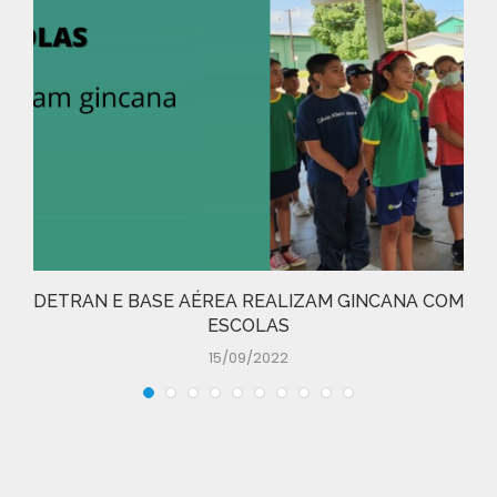
DETRAN E BASE AÉREA REALIZAM GINCANA COM
ESCOLAS
15/09/2022