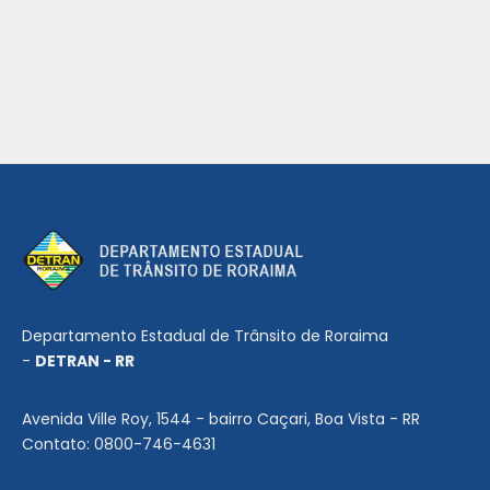
Departamento Estadual de Trânsito de Roraima
-
DETRAN - RR
Avenida Ville Roy, 1544 - bairro Caçari, Boa Vista - RR
Contato: 0800-746-4631