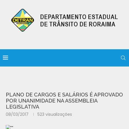
PLANO DE CARGOS E SALÁRIOS É APROVADO
POR UNANIMIDADE NA ASSEMBLEIA
LEGISLATIVA
08/03/2017
523
visualizações