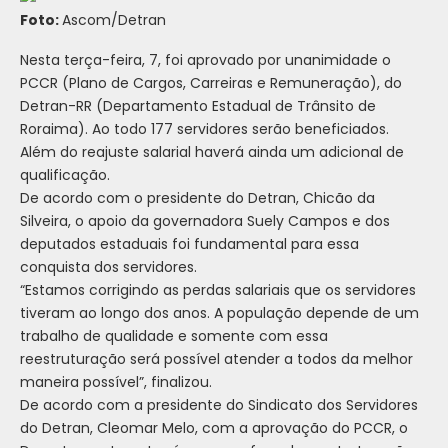
Foto:
Ascom/Detran
Nesta terça-feira, 7, foi aprovado por unanimidade o
PCCR (Plano de Cargos, Carreiras e Remuneração), do
Detran-RR (Departamento Estadual de Trânsito de
Roraima). Ao todo 177 servidores serão beneficiados.
Além do reajuste salarial haverá ainda um adicional de
qualificação.
De acordo com o presidente do Detran, Chicão da
Silveira, o apoio da governadora Suely Campos e dos
deputados estaduais foi fundamental para essa
conquista dos servidores.
“Estamos corrigindo as perdas salariais que os servidores
tiveram ao longo dos anos. A população depende de um
trabalho de qualidade e somente com essa
reestruturação será possível atender a todos da melhor
maneira possível”, finalizou.
De acordo com a presidente do Sindicato dos Servidores
do Detran, Cleomar Melo, com a aprovação do PCCR, o