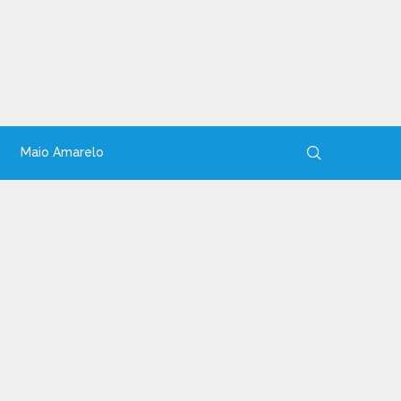
Maio Amarelo