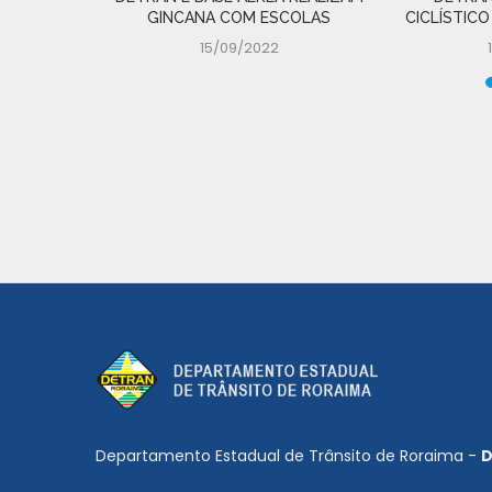
GINCANA COM ESCOLAS
CICLÍSTICO
15/09/2022
Departamento Estadual de Trânsito de Roraima -
D