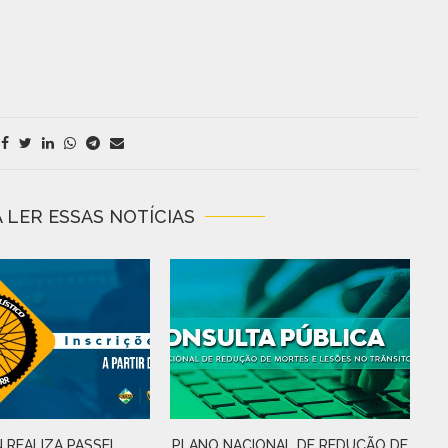
 LER ESSAS NOTÍCIAS
 REALIZA PASSEI
PLANO NACIONAL DE REDUÇÃO DE
D