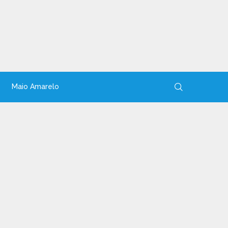
Maio Amarelo