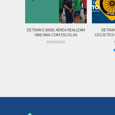
DETRAN E BASE AÉREA REALIZAM
DETRAN
GINCANA COM ESCOLAS
CICLÍSTICO
15/09/2022