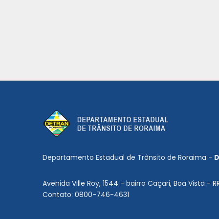
Departamento Estadual de Trânsito de Roraima -
D
Avenida Ville Roy, 1544 - bairro Caçari, Boa Vista - R
Contato: 0800-746-4631