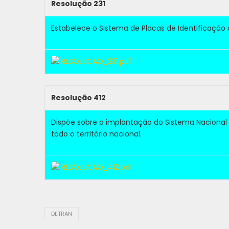
Resolução 231
Estabelece o Sistema de Placas de Identificação 
RESOLUCAO_231.pdf
Resolução 412
Dispõe sobre a implantação do Sistema Nacional
todo o território nacional.
RESOLUCAO_412.pdf
DETRAN