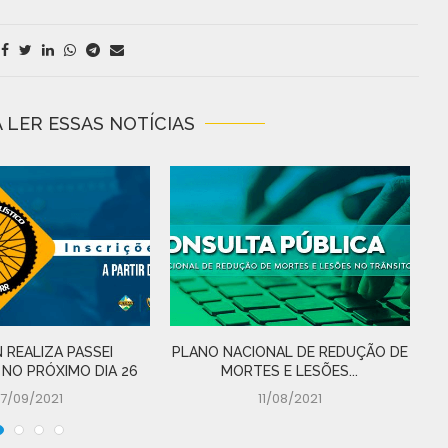
 LER ESSAS NOTÍCIAS
 REALIZA PASSEI
PLANO NACIONAL DE REDUÇÃO DE
D
 NO PRÓXIMO DIA 26
MORTES E LESÕES...
17/09/2021
11/08/2021