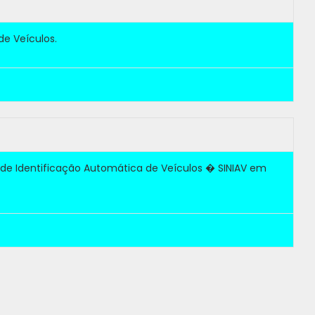
de Veículos.
 de Identificação Automática de Veículos � SINIAV em