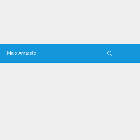
Maio Amarelo