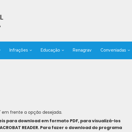
Infrações
Educação
Renagrav
Conveniadas
" em frente a opção desejada.
is para download em formato PDF, para visualizá-los
ACROBAT READER. Para fazer o download do programa