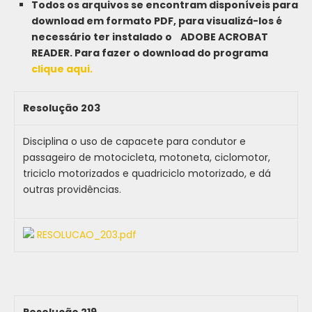
Todos os arquivos se encontram disponíveis para
download em formato PDF, para visualizá-los é
necessário ter instalado o ADOBE ACROBAT
READER. Para fazer o download do programa
clique aqui.
Resolução 203
Disciplina o uso de capacete para condutor e
passageiro de motocicleta, motoneta, ciclomotor,
triciclo motorizados e quadriciclo motorizado, e dá
outras providências.
RESOLUCAO_203.pdf