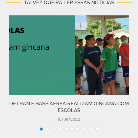
TALVEZ QUEIRA LER ESSAS NOTÍCIAS
DETRAN E BASE AÉREA REALIZAM GINCANA COM
ESCOLAS
15/09/2022