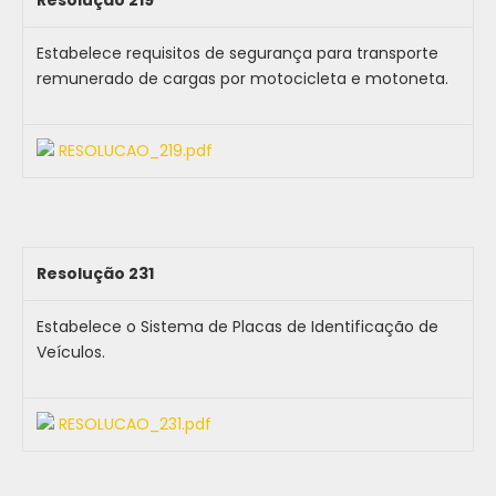
Resolução 219
Estabelece requisitos de segurança para transporte
remunerado de cargas por motocicleta e motoneta.
RESOLUCAO_219.pdf
Resolução 231
Estabelece o Sistema de Placas de Identificação de
Veículos.
RESOLUCAO_231.pdf