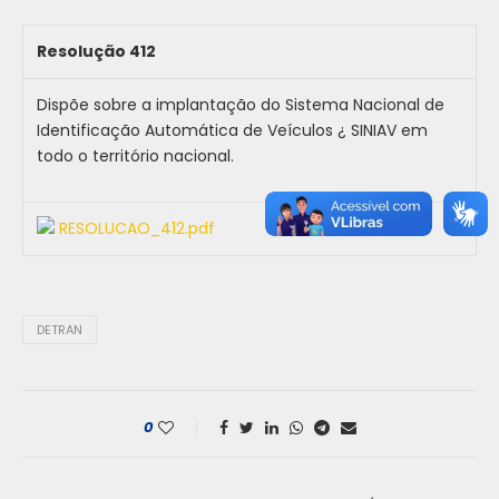
Resolução 412
Dispõe sobre a implantação do Sistema Nacional de
Identificação Automática de Veículos ¿ SINIAV em
todo o território nacional.
RESOLUCAO_412.pdf
DETRAN
0