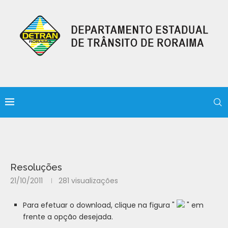
Resoluções
21/10/2011
281
visualizações
Para efetuar o download, clique na figura "
" em
frente a opção desejada.