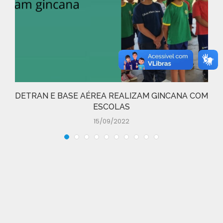
DETRAN E BASE AÉREA REALIZAM GINCANA COM
ESCOLAS
15/09/2022