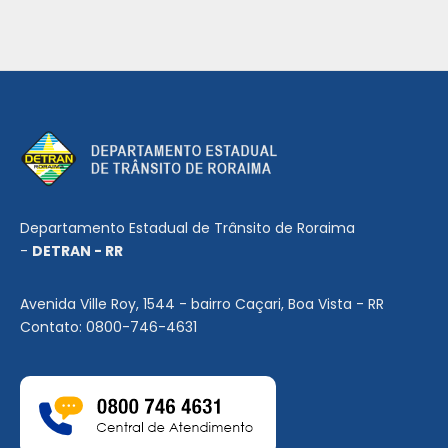
Departamento Estadual de Trânsito de Roraima
-
DETRAN - RR
Avenida Ville Roy, 1544 - bairro Caçari, Boa Vista - RR
Contato: 0800-746-4631