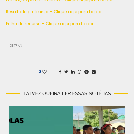
Resultado preliminar – Clique aqui para baixar.
Folha de recurso – Clique aqui para baixar.
DETRAN
0
TALVEZ QUEIRA LER ESSAS NOTÍCIAS