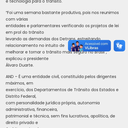
e tecnologia para o trânsito.
“Foi uma semana bastante produtiva, pois nos reunimos
com várias
entidades e parlamentares verificando os projetos de lei
em prol do trânsito
levando as demandas dos Detrans, estreitando
relacionamento no intuito de
melhorar e tornar o trânsito mais seguro no Brasil”,
explicou o presidente
Álvaro Duarte.
AND – É uma entidade civil, constituída pelos dirigentes
máximos, em
exercício, dos Departamentos de Trânsito dos Estados e
Distrito Federal,
com personalidade jurídica própria, autonomia
administrativa, financeira,
patrimonial e técnica, sem fins lucrativos, apolítica, de
direito privado e