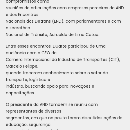
compromissos como
reuniões de articulações com empresas parceiras da AND
e dos Encontros
Nacionais dos Detrans (END), com parlamentares e com
o secretário
Nacional de Trânsito, Adrualdo de Lima Catao.
Entre esses encontros, Duarte participou de uma
audiência com o CEO da
Camera Internacional da Indústria de Transportes (CIT),
Marcelo Felippe,
quando trocaram conhecimento sobre o setor de
transporte, logística e
indústria, buscando apoio para inovações e
capacitações.
O presidente da AND também se reuniu com
representantes de diversos
segmentos, em que na pauta foram discutidas ações de
educação, segurança