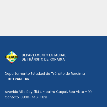
Departamento Estadual de Trânsito de Roraima
-
DETRAN - RR
Avenida Ville Roy, 1544 - bairro Caçari, Boa Vista - RR
Contato: 0800-746-4631