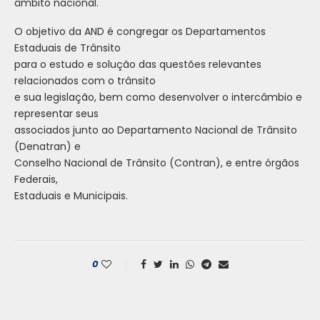
âmbito nacional.
O objetivo da AND é congregar os Departamentos
Estaduais de Trânsito
para o estudo e solução das questões relevantes
relacionados com o trânsito
e sua legislação, bem como desenvolver o intercâmbio e
representar seus
associados junto ao Departamento Nacional de Trânsito
(Denatran) e
Conselho Nacional de Trânsito (Contran), e entre órgãos
Federais,
Estaduais e Municipais.
0