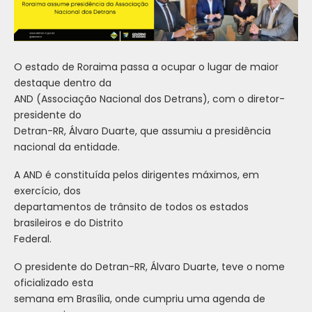
O estado de Roraima passa a ocupar o lugar de maior
destaque dentro da
AND (Associação Nacional dos Detrans), com o diretor-
presidente do
Detran-RR, Álvaro Duarte, que assumiu a presidência
nacional da entidade.
A AND é constituída pelos dirigentes máximos, em
exercício, dos
departamentos de trânsito de todos os estados
brasileiros e do Distrito
Federal.
O presidente do Detran-RR, Álvaro Duarte, teve o nome
oficializado esta
semana em Brasília, onde cumpriu uma agenda de