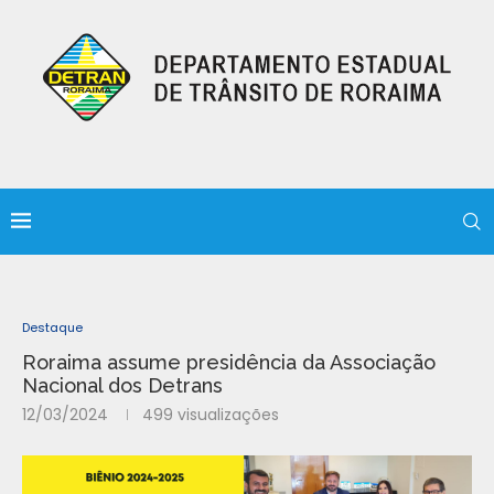
Destaque
Roraima assume presidência da Associação
Nacional dos Detrans
12/03/2024
499
visualizações