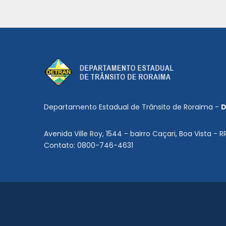
Departamento Estadual de Trânsito de Roraima -
D
Avenida Ville Roy, 1544 - bairro Caçari, Boa Vista - R
Contato: 0800-746-4631