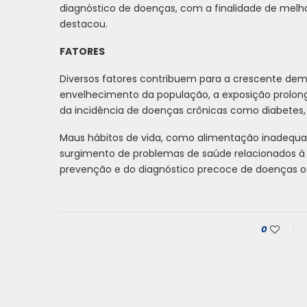
diagnóstico de doenças, com a finalidade de melho
destacou.
FATORES
Diversos fatores contribuem para a crescente dem
envelhecimento da população, a exposição prolon
da incidência de doenças crônicas como diabetes, 
Maus hábitos de vida, como alimentação inadequ
surgimento de problemas de saúde relacionados à 
prevenção e do diagnóstico precoce de doenças o
0