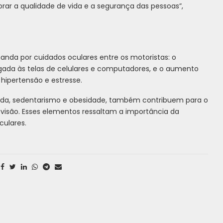
rar a qualidade de vida e a segurança das pessoas”,
anda por cuidados oculares entre os motoristas: o
gada às telas de celulares e computadores, e o aumento
hipertensão e estresse.
ada, sedentarismo e obesidade, também contribuem para o
visão. Esses elementos ressaltam a importância da
culares.