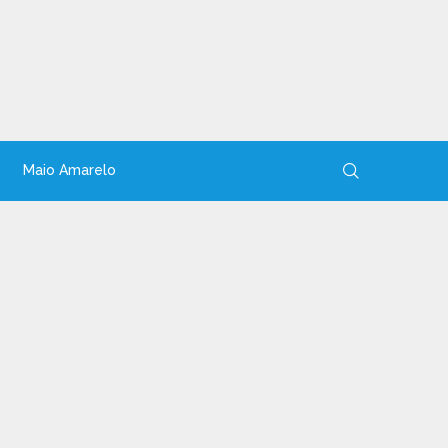
Maio Amarelo