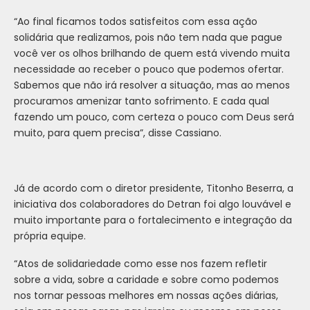
“Ao final ficamos todos satisfeitos com essa ação
solidária que realizamos, pois não tem nada que pague
você ver os olhos brilhando de quem está vivendo muita
necessidade ao receber o pouco que podemos ofertar.
Sabemos que não irá resolver a situação, mas ao menos
procuramos amenizar tanto sofrimento. E cada qual
fazendo um pouco, com certeza o pouco com Deus será
muito, para quem precisa”, disse Cassiano.
Já de acordo com o diretor presidente, Titonho Beserra, a
iniciativa dos colaboradores do Detran foi algo louvável e
muito importante para o fortalecimento e integração da
própria equipe.
“Atos de solidariedade como esse nos fazem refletir
sobre a vida, sobre a caridade e sobre como podemos
nos tornar pessoas melhores em nossas ações diárias,