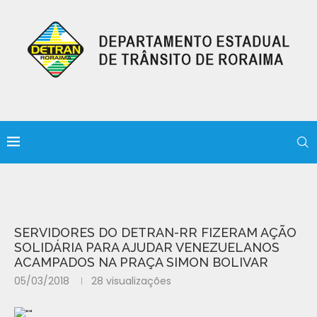
SERVIDORES DO DETRAN-RR FIZERAM AÇÃO
SOLIDÁRIA PARA AJUDAR VENEZUELANOS
ACAMPADOS NA PRAÇA SIMON BOLIVAR
05/03/2018
28
visualizações