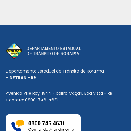
Departamento Estadual de Trânsito de Roraima
-
DETRAN - RR
Avenida Ville Roy, 1544 - bairro Caçari, Boa Vista - RR
Contato: 0800-746-4631