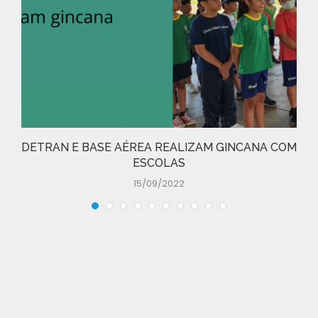
DETRAN E BASE AÉREA REALIZAM GINCANA COM
ESCOLAS
15/09/2022