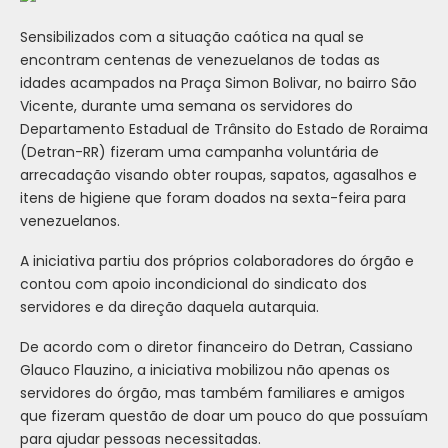
Sensibilizados com a situação caótica na qual se
encontram centenas de venezuelanos de todas as
idades acampados na Praça Simon Bolivar, no bairro São
Vicente, durante uma semana os servidores do
Departamento Estadual de Trânsito do Estado de Roraima
(Detran-RR) fizeram uma campanha voluntária de
arrecadação visando obter roupas, sapatos, agasalhos e
itens de higiene que foram doados na sexta-feira para
venezuelanos.
A iniciativa partiu dos próprios colaboradores do órgão e
contou com apoio incondicional do sindicato dos
servidores e da direção daquela autarquia.
De acordo com o diretor financeiro do Detran, Cassiano
Glauco Flauzino, a iniciativa mobilizou não apenas os
servidores do órgão, mas também familiares e amigos
que fizeram questão de doar um pouco do que possuíam
para ajudar pessoas necessitadas.