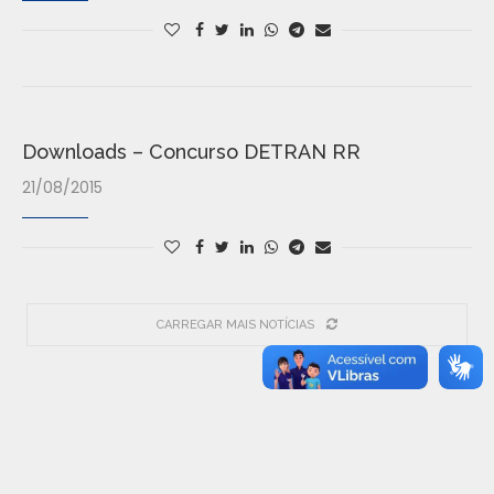
Downloads – Concurso DETRAN RR
21/08/2015
CARREGAR MAIS NOTÍCIAS