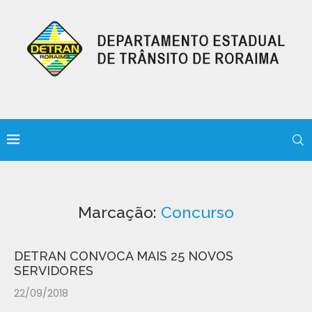
Marcação:
Concurso
DETRAN CONVOCA MAIS 25 NOVOS
SERVIDORES
22/09/2018