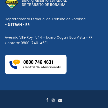
Departamento Estadual de Trânsito de Roraima
-
DETRAN - RR
Avenida Ville Roy, 1544 - bairro Caçari, Boa Vista - RR
Contato: 0800-746-4631