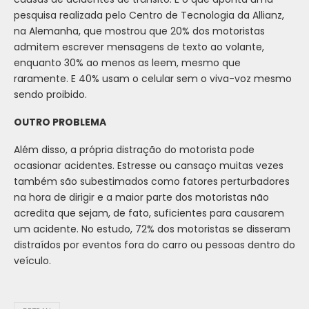
pesquisa realizada pelo Centro de Tecnologia da Allianz,
na Alemanha, que mostrou que 20% dos motoristas
admitem escrever mensagens de texto ao volante,
enquanto 30% ao menos as leem, mesmo que
raramente. E 40% usam o celular sem o viva-voz mesmo
sendo proibido.
OUTRO PROBLEMA
Além disso, a própria distração do motorista pode
ocasionar acidentes. Estresse ou cansaço muitas vezes
também são subestimados como fatores perturbadores
na hora de dirigir e a maior parte dos motoristas não
acredita que sejam, de fato, suficientes para causarem
um acidente. No estudo, 72% dos motoristas se disseram
distraídos por eventos fora do carro ou pessoas dentro do
veículo.