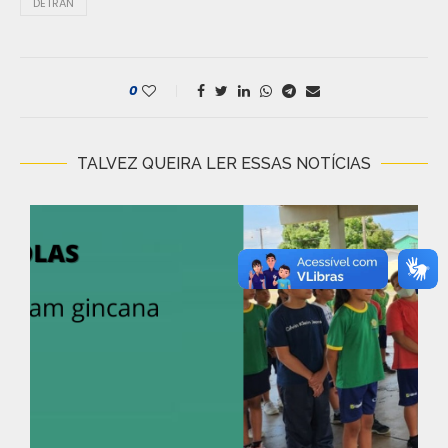
DETRAN
0
TALVEZ QUEIRA LER ESSAS NOTÍCIAS