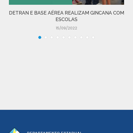
DETRAN E BASE AÉREA REALIZAM GINCANA COM
ESCOLAS
15/09/2022