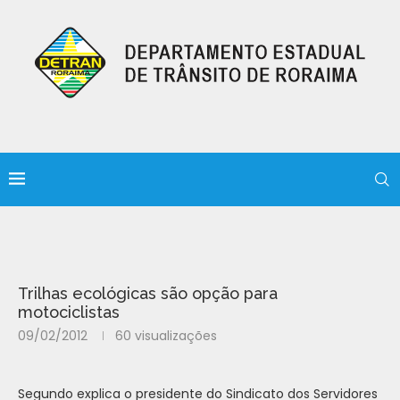
Trilhas ecológicas são opção para
motociclistas
09/02/2012
60
visualizações
Segundo explica o presidente do Sindicato dos Servidores