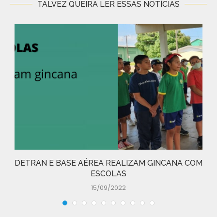
TALVEZ QUEIRA LER ESSAS NOTÍCIAS
DETRAN E BASE AÉREA REALIZAM GINCANA COM
ESCOLAS
15/09/2022