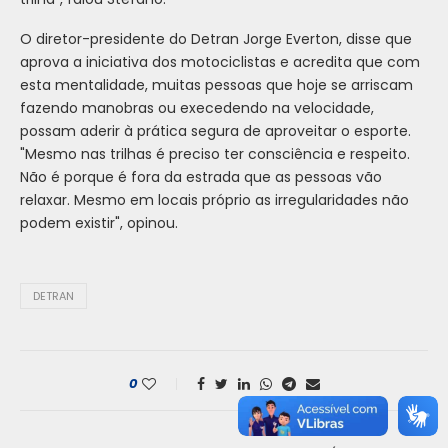
O diretor-presidente do Detran Jorge Everton, disse que
aprova a iniciativa dos motociclistas e acredita que com
esta mentalidade, muitas pessoas que hoje se arriscam
fazendo manobras ou execedendo na velocidade,
possam aderir à prática segura de aproveitar o esporte.
"Mesmo nas trilhas é preciso ter consciência e respeito.
Não é porque é fora da estrada que as pessoas vão
relaxar. Mesmo em locais próprio as irregularidades não
podem existir", opinou.
DETRAN
0