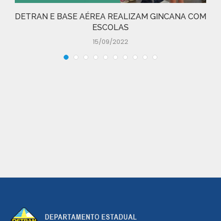
DETRAN E BASE AÉREA REALIZAM GINCANA COM
ESCOLAS
15/09/2022