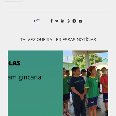
1
TALVEZ QUEIRA LER ESSAS NOTÍCIAS