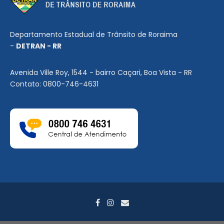
Departamento Estadual de Trânsito de Roraima
-
DETRAN - RR
Avenida Ville Roy, 1544 - bairro Caçari, Boa Vista - RR
Contato: 0800-746-4631