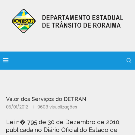
Valor dos Serviços do DETRAN
05/01/2012
9608
visualizações
Lei n� 795 de 30 de Dezembro de 2010,
publicada no Diário Oficial do Estado de