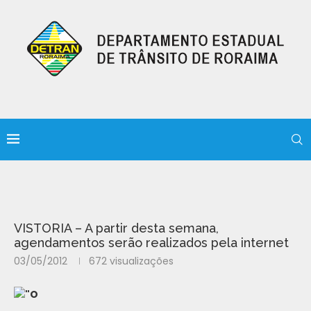
VISTORIA – A partir desta semana,
agendamentos serão realizados pela internet
03/05/2012
672
visualizações