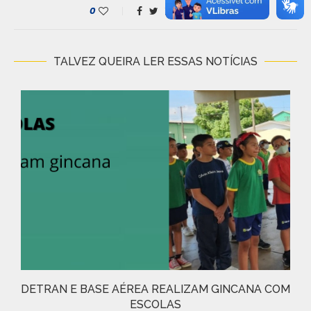
0
TALVEZ QUEIRA LER ESSAS NOTÍCIAS
DETRAN E BASE AÉREA REALIZAM GINCANA COM
ESCOLAS