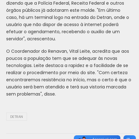
dizendo que a Polícia Federal, Receita Federal e outros
órgãos públicos já adotaram este molde. "Em último
caso, há um terminal logo na entrada do Detran, onde o
usuário que não dispor de acesso à internet poderá
efetuar o agendamento, recebendo o auxilio de um
servidor", acrescentou.
O Coordenador do Renavan, Vital Leite, acredita que aos
poucos a população tem que se adequar às novas
tecnologias. Leite destaca a rapidez e a facilidade de se
realizar o procedimento por meio do site. "Com certeza
encontraremos resistência no início, mas o certo é que o
usuário será bem atendido e terá sua vistoria marcada
sem problemas", disse.
DETRAN