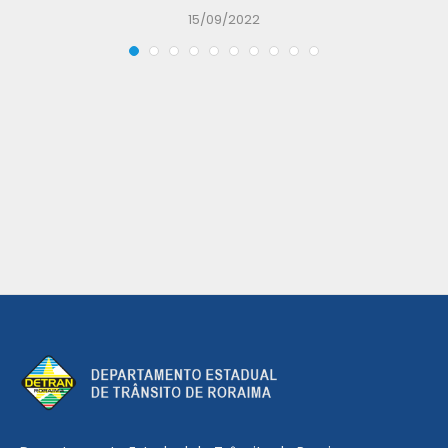
15/09/2022