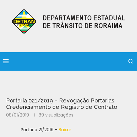
Portaria 021/2019 – Revogação Portarias
Credenciamento de Registro de Contrato
08/01/2019
89
visualizações
Portaria 21/2019 –
Baixar