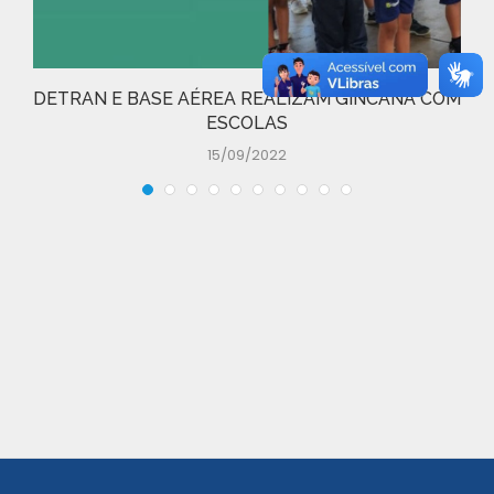
DETRAN E BASE AÉREA REALIZAM GINCANA COM
ESCOLAS
15/09/2022