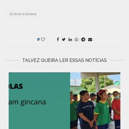
DETRAN RORAIMA
0
TALVEZ QUEIRA LER ESSAS NOTÍCIAS