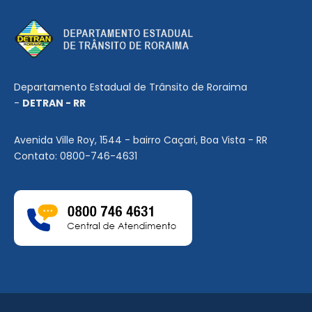
Departamento Estadual de Trânsito de Roraima
-
DETRAN - RR
Avenida Ville Roy, 1544 - bairro Caçari, Boa Vista - RR
Contato: 0800-746-4631