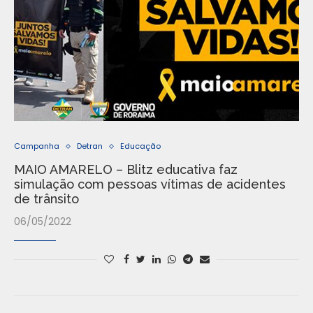
Campanha
Detran
Educação
MAIO AMARELO – Blitz educativa faz
simulação com pessoas vítimas de acidentes
de trânsito
06/05/2022