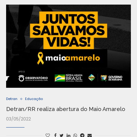
Detran
Educação
Detran/RR realiza abertura do Maio Amarelo
03/05/2022