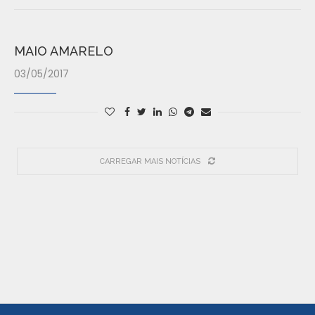
MAIO AMARELO
03/05/2017
CARREGAR MAIS NOTÍCIAS