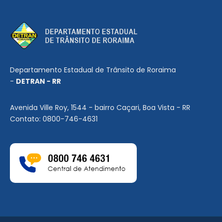
Departamento Estadual de Trânsito de Roraima
-
DETRAN - RR
Avenida Ville Roy, 1544 - bairro Caçari, Boa Vista - RR
Contato: 0800-746-4631