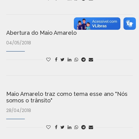
Abertura do Maio Amarelo
04/05/2018
Maio Amarelo traz como tema esse ano "Nós
somos o trânsito"
28/04/2018